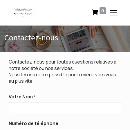
0
Contactez-nous
Contactez-nous pour toutes questions relatives à
notre société ou nos services.
Nous ferons notre possible pour revenir vers vous
au plus vite.
Votre Nom
*
Numéro de téléphone