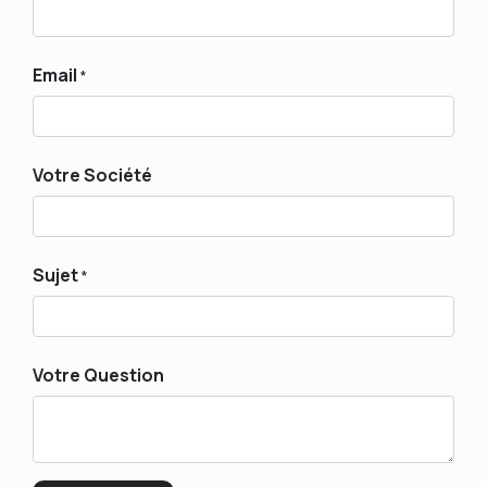
Email
*
Votre Société
Sujet
*
Votre Question