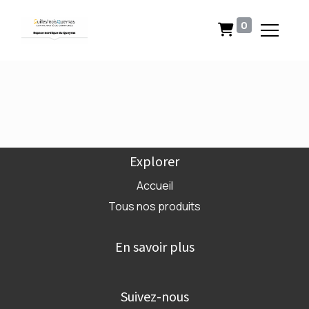
0
Explorer
Accueil
Tous nos produits
En savoir plus
Suivez-nous